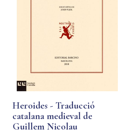
Heroides - Traducció
catalana medieval de
Guillem Nicolau