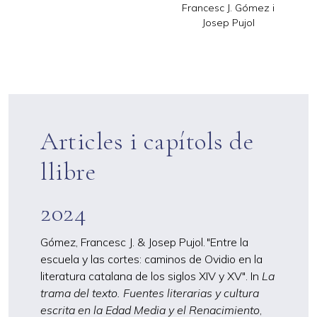
Francesc J. Gómez i
Josep Pujol
Articles i capítols de
llibre
2024
Gómez, Francesc J. & Josep Pujol. "Entre la
escuela y las cortes: caminos de Ovidio en la
literatura catalana de los siglos XIV y XV". In
La
trama del texto. Fuentes literarias y cultura
escrita en la Edad Media y el Renacimiento
,