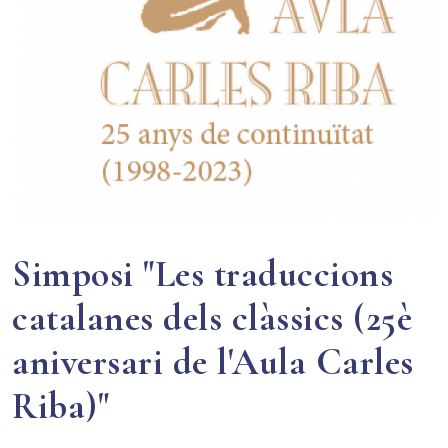
Simposi "Les traduccions
catalanes dels clàssics (25è
aniversari de l'Aula Carles
Riba)"