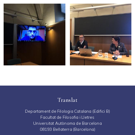
Translat
Departament de Filologia Catalana (Edifici B)
Facultat de Filosofia i Lletres
Universitat Autònoma de Barcelona
08193 Bellaterra (Barcelona)